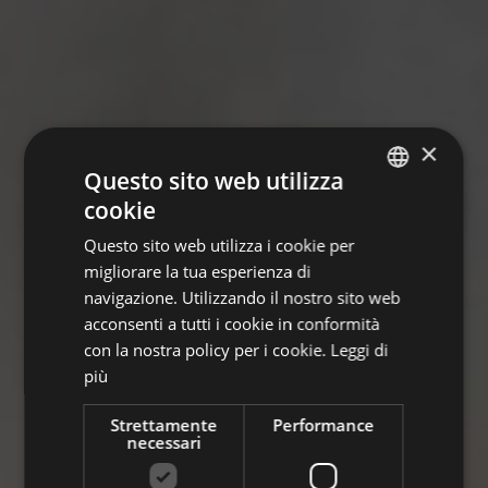
×
Questo sito web utilizza
cookie
ITALIAN
Questo sito web utilizza i cookie per
GERMAN
migliorare la tua esperienza di
ENGLISH
navigazione. Utilizzando il nostro sito web
acconsenti a tutti i cookie in conformità
con la nostra policy per i cookie.
Leggi di
più
Strettamente
Performance
necessari