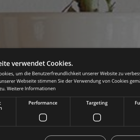
ite verwendet Cookies.
okies, um die Benutzerfreundlichkeit unserer Website zu verbes
unserer Webseite stimmen Sie der Verwendung von Cookies gem
zu.
Weitere Informationen
t
Performance
Targeting
Fu
h