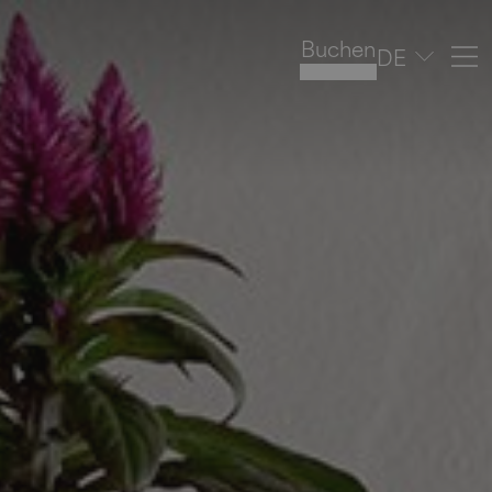
Buchen
DE