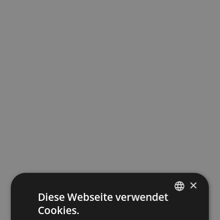
×
Diese Webseite verwendet
Cookies.
ITALIAN