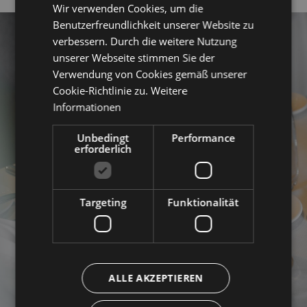
Wir verwenden Cookies, um die
GERMAN
Benutzerfreundlichkeit unserer Website zu
ENGLISH
verbessern. Durch die weitere Nutzung
unserer Webseite stimmen Sie der
Verwendung von Cookies gemäß unserer
Cookie-Richtlinie zu.
Weitere
Informationen
Unbedingt
Performance
erforderlich
Targeting
Funktionalität
ALLE AKZEPTIEREN