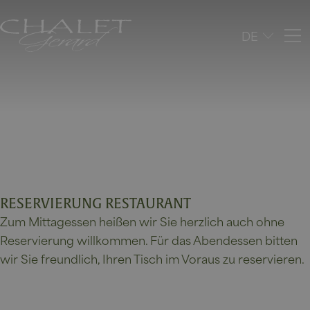
DE
RESERVIERUNG RESTAURANT
Zum Mittagessen heißen wir Sie herzlich auch ohne
Reservierung willkommen. Für das Abendessen bitten
wir Sie freundlich, Ihren Tisch im Voraus zu reservieren.