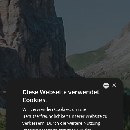
×
Diese Webseite verwendet
Cookies.
ITALIAN
Wir verwenden Cookies, um die
GERMAN
Benutzerfreundlichkeit unserer Website zu
ENGLISH
verbessern. Durch die weitere Nutzung